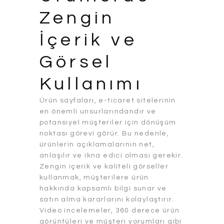
Zengin
İçerik ve
Görsel
Kullanımı
Ürün sayfaları, e-ticaret sitelerinin
en önemli unsurlarındandır ve
potansiyel müşteriler için dönüşüm
noktası görevi görür. Bu nedenle,
ürünlerin açıklamalarının net,
anlaşılır ve ikna edici olması gerekir.
Zengin içerik ve kaliteli görseller
kullanmak, müşterilere ürün
hakkında kapsamlı bilgi sunar ve
satın alma kararlarını kolaylaştırır.
Video incelemeler, 360 derece ürün
görüntüleri ve müşteri yorumları gibi