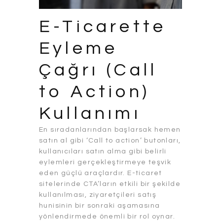
E-Ticarette
Eyleme
Çağrı (Call
to Action)
Kullanımı
En sıradanlarından başlarsak hemen
satın al gibi ‘Call to action’ butonları,
kullanıcıları satın alma gibi belirli
eylemleri gerçekleştirmeye teşvik
eden güçlü araçlardır. E-ticaret
sitelerinde CTA’ların etkili bir şekilde
kullanılması, ziyaretçileri satış
hunisinin bir sonraki aşamasına
yönlendirmede önemli bir rol oynar.