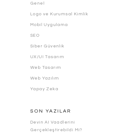
Genel
Logo ve Kurumsal Kimlik
Mobil Uygulama
SEO
Siber Güvenlik
UX/UI Tasarım
Web Tasarım
Web Yazılım
Yapay Zeka
SON YAZILAR
Devin AI Vaadlerini
Gerçekleştirebildi Mi?