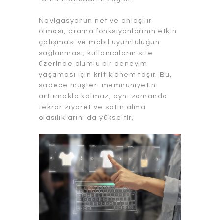
Navigasyonun net ve anlaşılır
olması, arama fonksiyonlarının etkin
çalışması ve mobil uyumluluğun
sağlanması, kullanıcıların site
üzerinde olumlu bir deneyim
yaşaması için kritik önem taşır. Bu,
sadece müşteri memnuniyetini
artırmakla kalmaz, aynı zamanda
tekrar ziyaret ve satın alma
olasılıklarını da yükseltir.