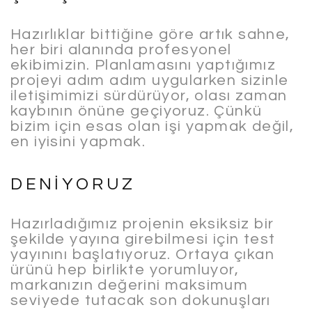
Hazırlıklar bittiğine göre artık sahne,
her biri alanında profesyonel
ekibimizin. Planlamasını yaptığımız
projeyi adım adım uygularken sizinle
iletişimimizi sürdürüyor, olası zaman
kaybının önüne geçiyoruz. Çünkü
bizim için esas olan işi yapmak değil,
en iyisini yapmak.
DENİYORUZ
Hazırladığımız projenin eksiksiz bir
şekilde yayına girebilmesi için test
yayınını başlatıyoruz. Ortaya çıkan
ürünü hep birlikte yorumluyor,
markanızın değerini maksimum
seviyede tutacak son dokunuşları