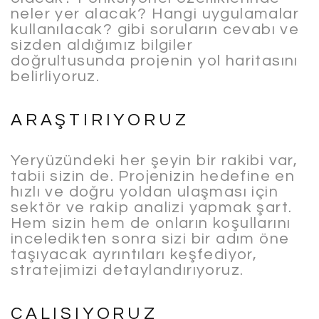
neler yer alacak? Hangi uygulamalar
kullanılacak? gibi soruların cevabı ve
sizden aldığımız bilgiler
doğrultusunda projenin yol haritasını
belirliyoruz.
ARAŞTIRIYORUZ
Yeryüzündeki her şeyin bir rakibi var,
tabii sizin de. Projenizin hedefine en
hızlı ve doğru yoldan ulaşması için
sektör ve rakip analizi yapmak şart.
Hem sizin hem de onların koşullarını
inceledikten sonra sizi bir adım öne
taşıyacak ayrıntıları keşfediyor,
stratejimizi detaylandırıyoruz.
ÇALIŞIYORUZ