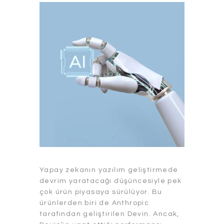
Yapay zekanın yazılım geliştirmede
devrim yaratacağı düşüncesiyle pek
çok ürün piyasaya sürülüyor. Bu
ürünlerden biri de Anthropic
tarafından geliştirilen Devin. Ancak,