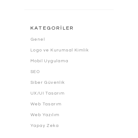
KATEGORILER
Genel
Logo ve Kurumsal Kimlik
Mobil Uygulama
SEO
Siber Güvenlik
UX/UI Tasarım
Web Tasarım
Web Yazılım
Yapay Zeka