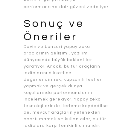
performansına dair güveni zedeliyor.
Sonuç ve
Öneriler
Devin ve benzeri yapay zeka
araçlarının gelişimi, yazılım
dünyasında büyük beklentiler
yaratıyor. Ancak, bu tür araçların
iddialarını dikkatlice
değerlendirmek, kapsamlı testler
yapmak ve gerçek dünya
koşullarında performanslarını
incelemek gerekiyor. Yapay zeka
teknolojilerinde ilerleme kaydedilse
de, mevcut araçların yetenekleri
abartılmamalı ve kullanıcılar, bu tür
iddialara karşı temkinli olmalıdır.