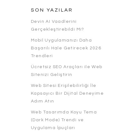
SON YAZILAR
Devin AI Vaadlerini
Gerçekleştirebildi Mi?
Mobil Uygulamanızı Daha
Başarılı Hale Getirecek 2026
Trendleri
Ücretsiz SEO Araçları ile Web
Sitenizi Geliştirin
Web Sitesi Erişilebilirliği İle
Kapsayıcı Bir Dijital Deneyime
Adım Atın
Web Tasarımda Koyu Tema
(Dark Mode) Trendi ve
Uygulama İpuçları