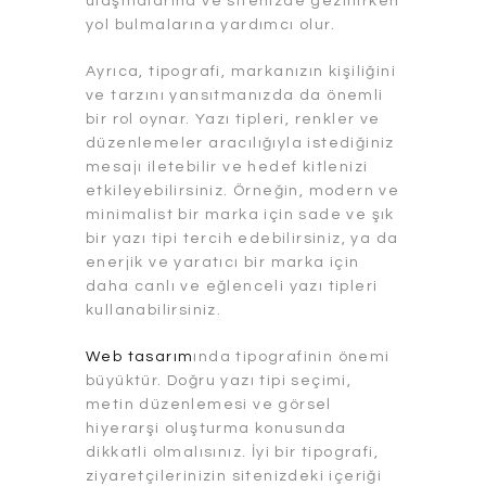
ulaşmalarına ve sitenizde gezinirken
yol bulmalarına yardımcı olur.
Ayrıca, tipografi, markanızın kişiliğini
ve tarzını yansıtmanızda da önemli
bir rol oynar. Yazı tipleri, renkler ve
düzenlemeler aracılığıyla istediğiniz
mesajı iletebilir ve hedef kitlenizi
etkileyebilirsiniz. Örneğin, modern ve
minimalist bir marka için sade ve şık
bir yazı tipi tercih edebilirsiniz, ya da
enerjik ve yaratıcı bir marka için
daha canlı ve eğlenceli yazı tipleri
kullanabilirsiniz.
Web tasarım
ında tipografinin önemi
büyüktür. Doğru yazı tipi seçimi,
metin düzenlemesi ve görsel
hiyerarşi oluşturma konusunda
dikkatli olmalısınız. İyi bir tipografi,
ziyaretçilerinizin sitenizdeki içeriği