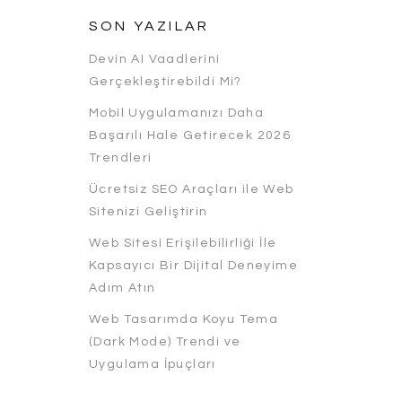
SON YAZILAR
Devin AI Vaadlerini
Gerçekleştirebildi Mi?
Mobil Uygulamanızı Daha
Başarılı Hale Getirecek 2026
Trendleri
Ücretsiz SEO Araçları ile Web
Sitenizi Geliştirin
Web Sitesi Erişilebilirliği İle
Kapsayıcı Bir Dijital Deneyime
Adım Atın
Web Tasarımda Koyu Tema
(Dark Mode) Trendi ve
Uygulama İpuçları