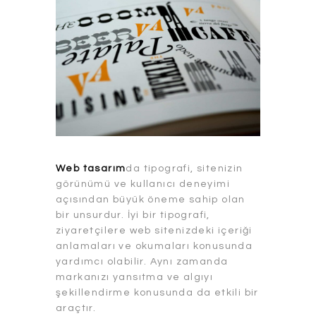
Web tasarım
da tipografi, sitenizin
görünümü ve kullanıcı deneyimi
açısından büyük öneme sahip olan
bir unsurdur. İyi bir tipografi,
ziyaretçilere web sitenizdeki içeriği
anlamaları ve okumaları konusunda
yardımcı olabilir. Aynı zamanda
markanızı yansıtma ve algıyı
şekillendirme konusunda da etkili bir
araçtır.