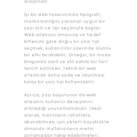
disiplindir.
İyi bir web tasarımında tipografi,
marka kimliğini yansıtan uygun bir
yazı stili ve tipi seçimiyle başlar.
Web sitenizin amacına ve hedef
kitlenize göre doğru bir yazı tipi
seçmek, kullanıcılar üzerinde olumlu
bir etki bırakabilir. Örneğin, bir moda
blogunda zarif ve stil sahibi bir font
tercih edilirken, teknik bir web
sitesinde daha sade ve okunması
kolay bir yazı tipi kullanılabilir.
Ayrıca, yazı boyutunun da web
sitesinin kullanıcı deneyimini
etkilediği unutulmamalıdır. İdeal
olarak, metinlerin rahatlıkla
okunabilmesi için yeterli büyüklükte
olmalıdır. Kullanıcıların metni
zorlamadan takip edebilmeleri,