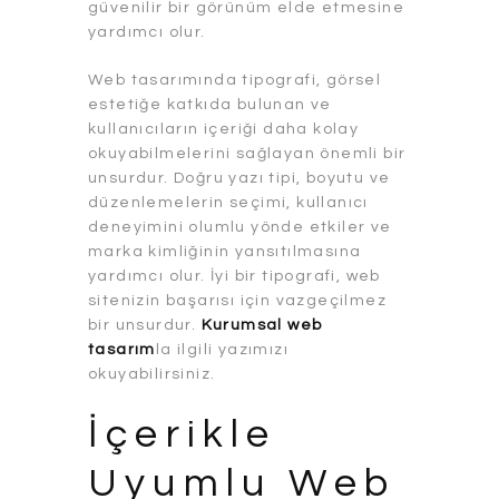
güvenilir bir görünüm elde etmesine
yardımcı olur.
Web tasarımında tipografi, görsel
estetiğe katkıda bulunan ve
kullanıcıların içeriği daha kolay
okuyabilmelerini sağlayan önemli bir
unsurdur. Doğru yazı tipi, boyutu ve
düzenlemelerin seçimi, kullanıcı
deneyimini olumlu yönde etkiler ve
marka kimliğinin yansıtılmasına
yardımcı olur. İyi bir tipografi, web
sitenizin başarısı için vazgeçilmez
bir unsurdur.
Kurumsal web
tasarım
la ilgili yazımızı
okuyabilirsiniz.
İçerikle
Uyumlu Web