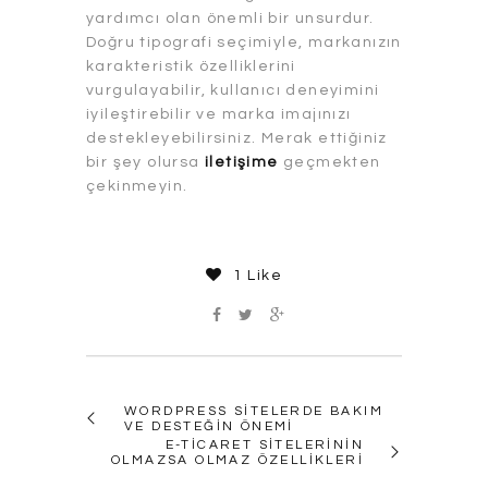
yardımcı olan önemli bir unsurdur.
Doğru tipografi seçimiyle, markanızın
karakteristik özelliklerini
vurgulayabilir, kullanıcı deneyimini
iyileştirebilir ve marka imajınızı
destekleyebilirsiniz. Merak ettiğiniz
bir şey olursa
iletişime
geçmekten
çekinmeyin.
1 Like
WORDPRESS SITELERDE BAKIM
VE DESTEĞIN ÖNEMI
E-TICARET SITELERININ
OLMAZSA OLMAZ ÖZELLIKLERI