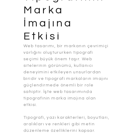
Marka
İmajına
Etkisi
Web tasarımı, bir markanın çevrimiçi
varlığını oluştururken tipografi
seçimi büyük önem taşır. Web
sitelerinin görünümü, kullanıcı
deneyimini etkileyen unsurlardan
biridir ve tipografi markaların imajını
güçlendirmede önemli bir role
sahiptir. İşte web tasarımında
tipografinin marka imajına olan
etkisi.
Tipografi, yazı karakterleri, boyutları,
aralıkları ve renkleri gibi metin
düzenleme özelliklerini kapsar.