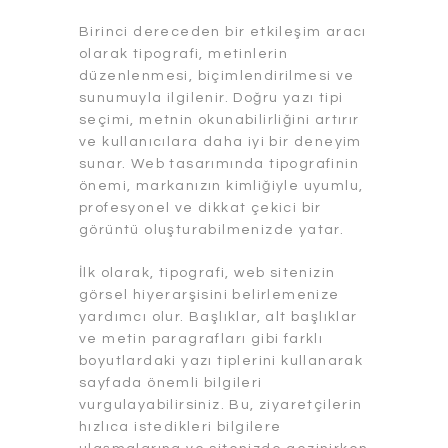
Birinci dereceden bir etkileşim aracı
olarak tipografi, metinlerin
düzenlenmesi, biçimlendirilmesi ve
sunumuyla ilgilenir. Doğru yazı tipi
seçimi, metnin okunabilirliğini artırır
ve kullanıcılara daha iyi bir deneyim
sunar. Web tasarımında tipografinin
önemi, markanızın kimliğiyle uyumlu,
profesyonel ve dikkat çekici bir
görüntü oluşturabilmenizde yatar.
İlk olarak, tipografi, web sitenizin
görsel hiyerarşisini belirlemenize
yardımcı olur. Başlıklar, alt başlıklar
ve metin paragrafları gibi farklı
boyutlardaki yazı tiplerini kullanarak
sayfada önemli bilgileri
vurgulayabilirsiniz. Bu, ziyaretçilerin
hızlıca istedikleri bilgilere