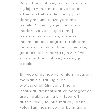
Doğru tipografi seçimi, markanızın
kişiliğini yansıtmanıza ve hedef
kitlenizin beklentilerine uygun bir
deneyim sunmanıza yardımcı
olabilir. Örneğin, eğer markanız
modern ve yenilikçi bir imaj
oluşturmak istiyorsa, sade ve
minimalist bir tipografi tercih etmek
mantıklı olacaktır. Bununla birlikte,
geleneksel bir marka için zarif ve
klasik bir tipografi seçmek uygun
olabilir.
Bir web sitesinde kullanılan tipografi,
markanın tutarlılığını ve
profesyonelliğini yansıtmalıdır.
Başlıklar, alt başlıklar ve paragraflar
arasındaki uyumlu bir tipografi
düzeni, okuyucunun markayı daha
kolay tanımasını ve marka imajına