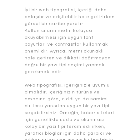
İyi bir web tipografisi, içeriği daha
anlaşılır ve erişilebilir hale getirirken
görsel bir cazibe yaratır.
Kullanıcıların metni kolayca
okuyabilmesi için uygun font
boyutları ve kontrastlar kullanmak
önemlidir. Ayrıca, metni okunaklı
hale getiren ve dikkati dağıtmayan
doğru bir yazı tipi seçimi yapmak
gerekmektedir.
Web tipografisi, içeriğinizle uyumlu
olmalıdır. İçeriğinizin türüne ve
amacına göre, ciddi ya da samimi
bir tonu yansıtan uygun bir yazı tipi
seçebilirsiniz. Örneğin, haber siteleri
için genellikle sade ve okunması
kolay bir yazı tipi tercih edilirken,
yaratıcı bloglar için daha çarpıcı ve