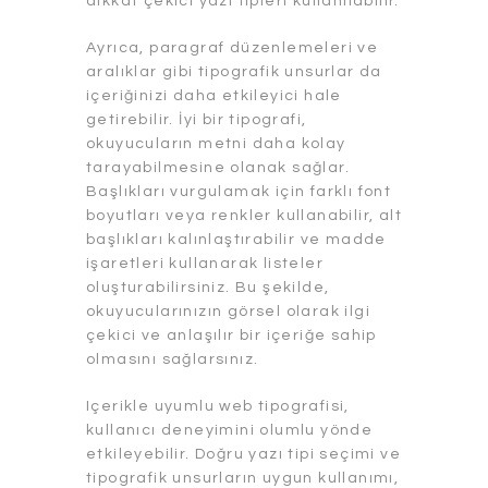
dikkat çekici yazı tipleri kullanılabilir.
Ayrıca, paragraf düzenlemeleri ve
aralıklar gibi tipografik unsurlar da
içeriğinizi daha etkileyici hale
getirebilir. İyi bir tipografi,
okuyucuların metni daha kolay
tarayabilmesine olanak sağlar.
Başlıkları vurgulamak için farklı font
boyutları veya renkler kullanabilir, alt
başlıkları kalınlaştırabilir ve madde
işaretleri kullanarak listeler
oluşturabilirsiniz. Bu şekilde,
okuyucularınızın görsel olarak ilgi
çekici ve anlaşılır bir içeriğe sahip
olmasını sağlarsınız.
Içerikle uyumlu web tipografisi,
kullanıcı deneyimini olumlu yönde
etkileyebilir. Doğru yazı tipi seçimi ve
tipografik unsurların uygun kullanımı,