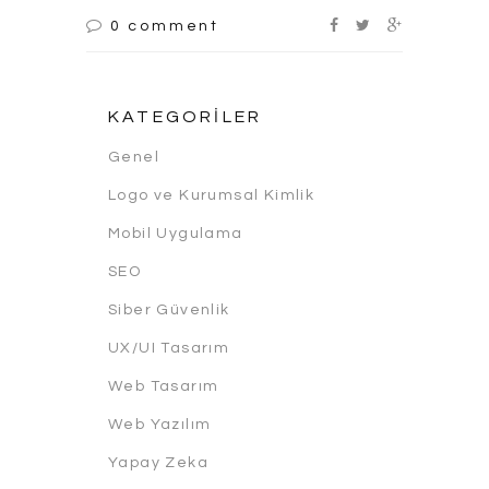
0 comment
KATEGORILER
Genel
Logo ve Kurumsal Kimlik
Mobil Uygulama
SEO
Siber Güvenlik
UX/UI Tasarım
Web Tasarım
Web Yazılım
Yapay Zeka