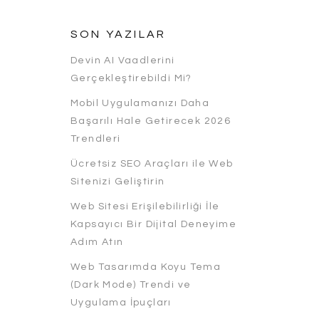
SON YAZILAR
Devin AI Vaadlerini
Gerçekleştirebildi Mi?
Mobil Uygulamanızı Daha
Başarılı Hale Getirecek 2026
Trendleri
Ücretsiz SEO Araçları ile Web
Sitenizi Geliştirin
Web Sitesi Erişilebilirliği İle
Kapsayıcı Bir Dijital Deneyime
Adım Atın
Web Tasarımda Koyu Tema
(Dark Mode) Trendi ve
Uygulama İpuçları