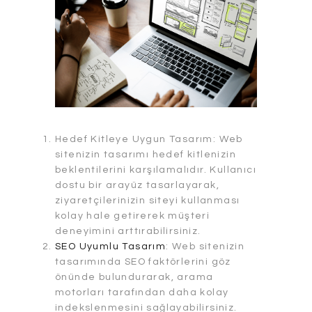
Hedef Kitleye Uygun Tasarım: Web
sitenizin tasarımı hedef kitlenizin
beklentilerini karşılamalıdır. Kullanıcı
dostu bir arayüz tasarlayarak,
ziyaretçilerinizin siteyi kullanması
kolay hale getirerek müşteri
deneyimini arttırabilirsiniz.
SEO Uyumlu Tasarım
: Web sitenizin
tasarımında SEO faktörlerini göz
önünde bulundurarak, arama
motorları tarafından daha kolay
indekslenmesini sağlayabilirsiniz.