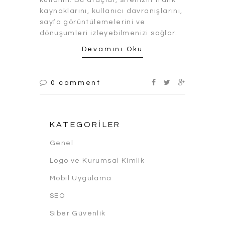
kaynaklarını, kullanıcı davranışlarını,
sayfa görüntülemelerini ve
dönüşümleri izleyebilmenizi sağlar.
Devamını Oku
0 comment
KATEGORILER
Genel
Logo ve Kurumsal Kimlik
Mobil Uygulama
SEO
Siber Güvenlik