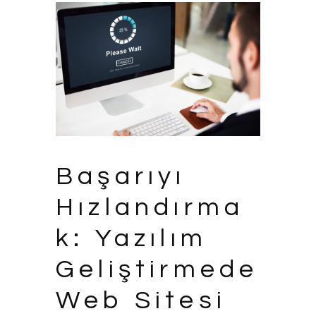
Başarıyı
Hızlandırma
k: Yazılım
Geliştirmede
Web Sitesi