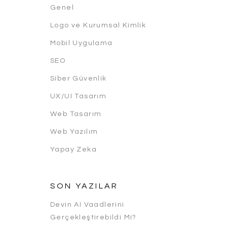
Genel
Logo ve Kurumsal Kimlik
Mobil Uygulama
SEO
Siber Güvenlik
UX/UI Tasarım
Web Tasarım
Web Yazılım
Yapay Zeka
SON YAZILAR
Devin AI Vaadlerini
Gerçekleştirebildi Mi?