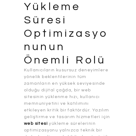
Yükleme
Süresi
Optimizasyo
nunun
Önemli Rolü
Kullanıcıların kusursuz deneyimlere
yönelik beklentilerinin tüm
zamanların en yüksek seviyesinde
olduğu dijital çağda, bir web
sitesinin yüklenme hızı, kullanıcı
memnuniyetini ve katılımını
etkileyen kritik bir faktördür. Yazılım
geliştirme ve tasarım hizmetleri için
web sitesi
yükleme sürelerinin
optimizasyonu yalnızca teknik bir