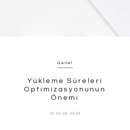
Genel
Yükleme Süreleri
Optimizasyonunun
Önemi
18 Ocak 2024