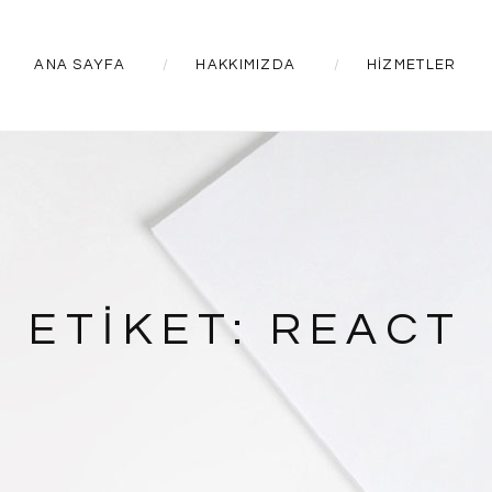
ANA SAYFA
HAKKIMIZDA
HIZMETLER
ETIKET:
REACT