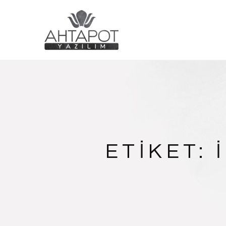
ETIKET: