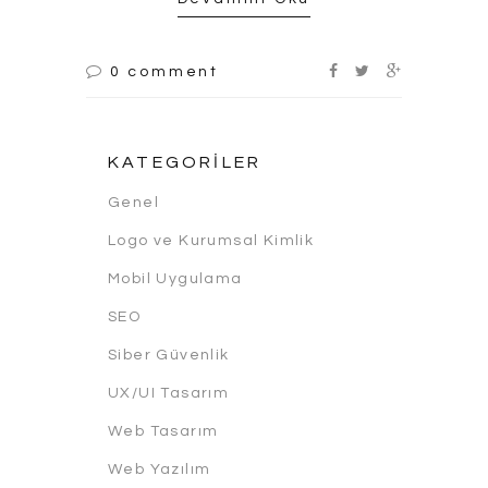
0 comment
KATEGORILER
Genel
Logo ve Kurumsal Kimlik
Mobil Uygulama
SEO
Siber Güvenlik
UX/UI Tasarım
Web Tasarım
Web Yazılım