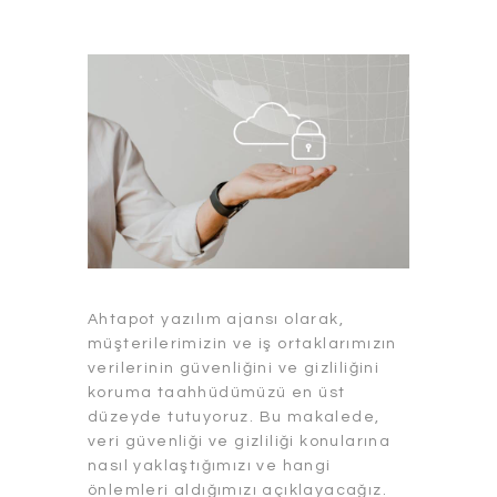
Ahtapot yazılım ajansı olarak,
müşterilerimizin ve iş ortaklarımızın
verilerinin güvenliğini ve gizliliğini
koruma taahhüdümüzü en üst
düzeyde tutuyoruz. Bu makalede,
veri güvenliği ve gizliliği konularına
nasıl yaklaştığımızı ve hangi
önlemleri aldığımızı açıklayacağız.