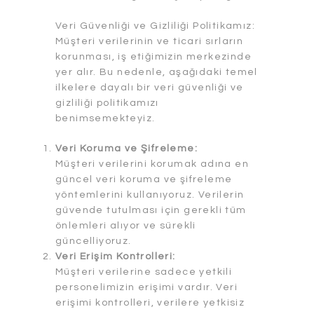
Veri Güvenliği ve Gizliliği Politikamız:
Müşteri verilerinin ve ticari sırların
korunması, iş etiğimizin merkezinde
yer alır. Bu nedenle, aşağıdaki temel
ilkelere dayalı bir veri güvenliği ve
gizliliği politikamızı
benimsemekteyiz.
Veri Koruma ve Şifreleme:
Müşteri verilerini korumak adına en
güncel veri koruma ve şifreleme
yöntemlerini kullanıyoruz. Verilerin
güvende tutulması için gerekli tüm
önlemleri alıyor ve sürekli
güncelliyoruz.
Veri Erişim Kontrolleri:
Müşteri verilerine sadece yetkili
personelimizin erişimi vardır. Veri
erişimi kontrolleri, verilere yetkisiz