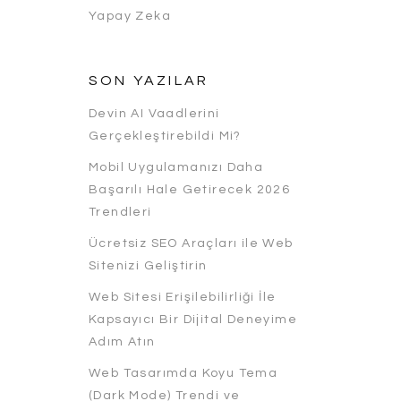
Yapay Zeka
SON YAZILAR
Devin AI Vaadlerini
Gerçekleştirebildi Mi?
Mobil Uygulamanızı Daha
Başarılı Hale Getirecek 2026
Trendleri
Ücretsiz SEO Araçları ile Web
Sitenizi Geliştirin
Web Sitesi Erişilebilirliği İle
Kapsayıcı Bir Dijital Deneyime
Adım Atın
Web Tasarımda Koyu Tema
(Dark Mode) Trendi ve