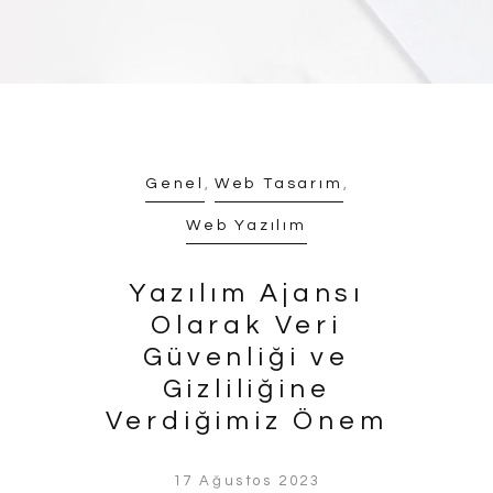
Genel
,
Web Tasarım
,
Web Yazılım
Yazılım Ajansı
Olarak Veri
Güvenliği ve
Gizliliğine
Verdiğimiz Önem
17 Ağustos 2023