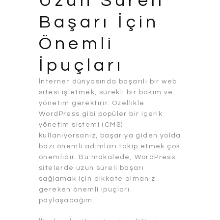
Uzun Süreli
Başarı İçin
Önemli
İpuçları
İnternet dünyasında başarılı bir web
sitesi işletmek, sürekli bir bakım ve
yönetim gerektirir. Özellikle
WordPress gibi popüler bir içerik
yönetim sistemi (CMS)
kullanıyorsanız, başarıya giden yolda
bazı önemli adımları takip etmek çok
önemlidir. Bu makalede, WordPress
sitelerde uzun süreli başarı
sağlamak için dikkate almanız
gereken önemli ipuçları
paylaşacağım.