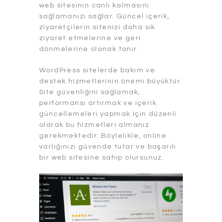
web sitesinin canlı kalmasını
sağlamanızı sağlar. Güncel içerik,
ziyaretçilerin sitenizi daha sık
ziyaret etmelerine ve geri
dönmelerine olanak tanır.
WordPress sitelerde bakım ve
destek hizmetlerinin önemi büyüktür.
Site güvenliğini sağlamak,
performansı artırmak ve içerik
güncellemeleri yapmak için düzenli
olarak bu hizmetleri almanız
gerekmektedir. Böylelikle, online
varlığınızı güvende tutar ve başarılı
bir web sitesine sahip olursunuz.