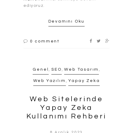
ediyoruz.
Devamını Oku
0 comment
Genel
,
SEO
,
Web Tasarım
,
Web Yazılım
,
Yapay Zeka
Web Sitelerinde
Yapay Zeka
Kullanımı Rehberi
8 Aralık 2023