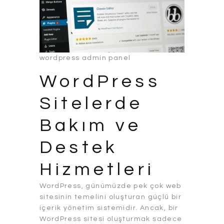
wordpress admin panel
WordPress
Sitelerde
Bakım ve
Destek
Hizmetleri
WordPress, günümüzde pek çok web
sitesinin temelini oluşturan güçlü bir
içerik yönetim sistemidir. Ancak, bir
WordPress sitesi oluşturmak sadece