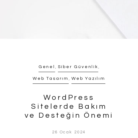
Genel
,
Siber Güvenlik
,
Web Tasarım
,
Web Yazılım
WordPress
Sitelerde Bakım
ve Desteğin Önemi
26 Ocak 2024