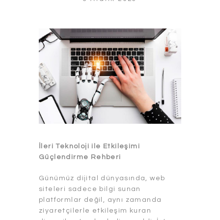
İleri Teknoloji ile Etkileşimi
Güçlendirme Rehberi
Günümüz dijital dünyasında, web
siteleri sadece bilgi sunan
platformlar değil, aynı zamanda
ziyaretçilerle etkileşim kuran