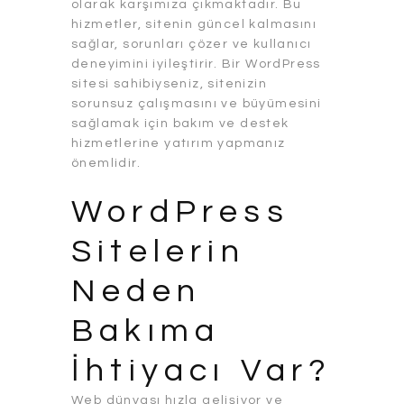
olarak karşımıza çıkmaktadır. Bu
hizmetler, sitenin güncel kalmasını
sağlar, sorunları çözer ve kullanıcı
deneyimini iyileştirir. Bir WordPress
sitesi sahibiyseniz, sitenizin
sorunsuz çalışmasını ve büyümesini
sağlamak için bakım ve destek
hizmetlerine yatırım yapmanız
önemlidir.
WordPress
Sitelerin
Neden
Bakıma
İhtiyacı Var?
Web dünyası hızla gelişiyor ve